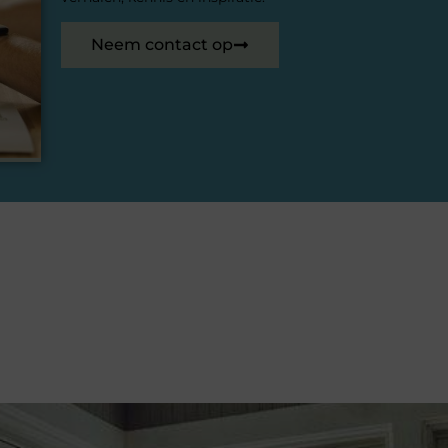
Neem contact op