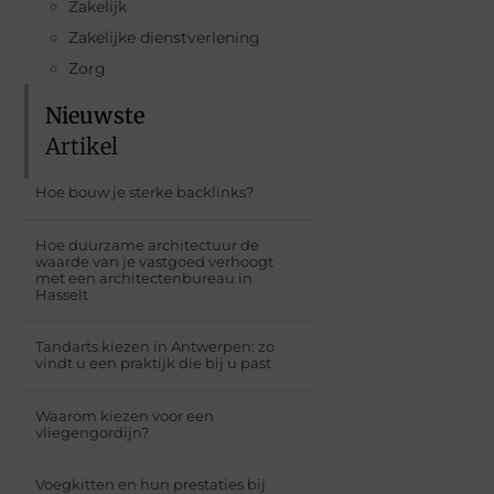
Zakelijk
Zakelijke dienstverlening
Zorg
Nieuwste
Artikel
Hoe bouw je sterke backlinks?
Hoe duurzame architectuur de
waarde van je vastgoed verhoogt
met een architectenbureau in
Hasselt
Tandarts kiezen in Antwerpen: zo
vindt u een praktijk die bij u past
Waarom kiezen voor een
vliegengordijn?
Voegkitten en hun prestaties bij