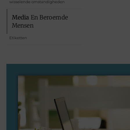
wisselende omstandigheden
Media
En Beroemde
Mensen
Etiketten