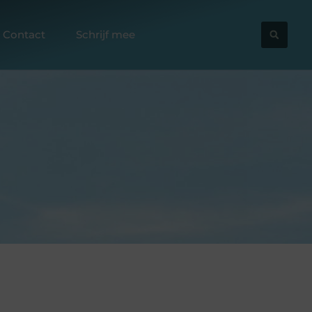
Contact
Schrijf mee