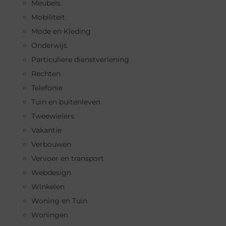
Meubels
Mobiliteit
Mode en Kleding
Onderwijs
Particuliere dienstverlening
Rechten
Telefonie
Tuin en buitenleven
Tweewielers
Vakantie
Verbouwen
Vervoer en transport
Webdesign
Winkelen
Woning en Tuin
Woningen