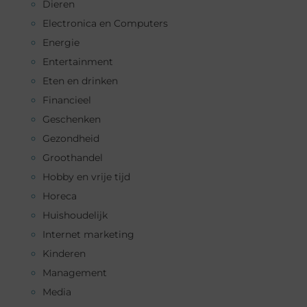
Dieren
Electronica en Computers
Energie
Entertainment
Eten en drinken
Financieel
Geschenken
Gezondheid
Groothandel
Hobby en vrije tijd
Horeca
Huishoudelijk
Internet marketing
Kinderen
Management
Media