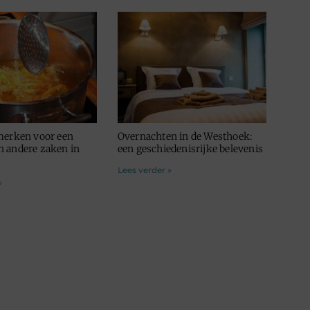
merken voor een
Overnachten in de Westhoek:
 andere zaken in
een geschiedenisrijke belevenis
Lees verder »
»