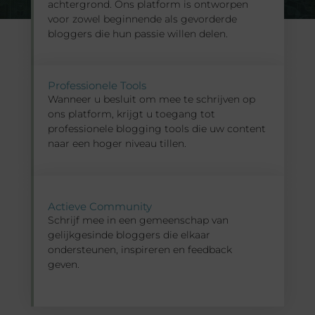
achtergrond. Ons platform is ontworpen
voor zowel beginnende als gevorderde
bloggers die hun passie willen delen.
Professionele Tools
Wanneer u besluit om mee te schrijven op
ons platform, krijgt u toegang tot
professionele blogging tools die uw content
naar een hoger niveau tillen.
Actieve Community
Schrijf mee in een gemeenschap van
gelijkgesinde bloggers die elkaar
ondersteunen, inspireren en feedback
geven.