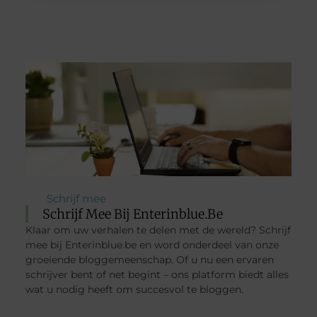
Schrijf mee
Schrijf Mee Bij Enterinblue.be
Klaar om uw verhalen te delen met de wereld? Schrijf
mee bij Enterinblue.be en word onderdeel van onze
groeiende bloggemeenschap. Of u nu een ervaren
schrijver bent of net begint – ons platform biedt alles
wat u nodig heeft om succesvol te bloggen.