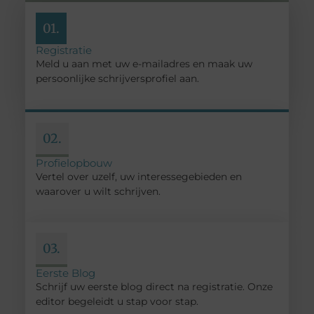
01.
Registratie
Meld u aan met uw e-mailadres en maak uw
persoonlijke schrijversprofiel aan.
02.
Profielopbouw
Vertel over uzelf, uw interessegebieden en
waarover u wilt schrijven.
03.
Eerste Blog
Schrijf uw eerste blog direct na registratie. Onze
editor begeleidt u stap voor stap.