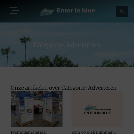
Categorie: Adverteren
Onze artikelen over Categorie: Adverteren
Promotiemateriaal
Kom op plek nummer 1