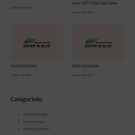
met SEO | Ralf van Veen
Lees verder »
Lees verder »
Lichtreclame
iPad reparatie
Lees verder »
Lees verder »
Categorieën
Aanbiedingen
Adverteren
Alarmsysteem