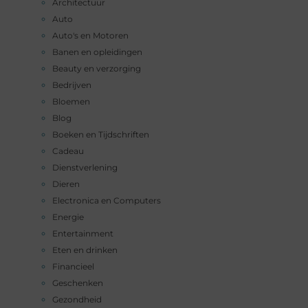
Architectuur
Auto
Auto's en Motoren
Banen en opleidingen
Beauty en verzorging
Bedrijven
Bloemen
Blog
Boeken en Tijdschriften
Cadeau
Dienstverlening
Dieren
Electronica en Computers
Energie
Entertainment
Eten en drinken
Financieel
Geschenken
Gezondheid