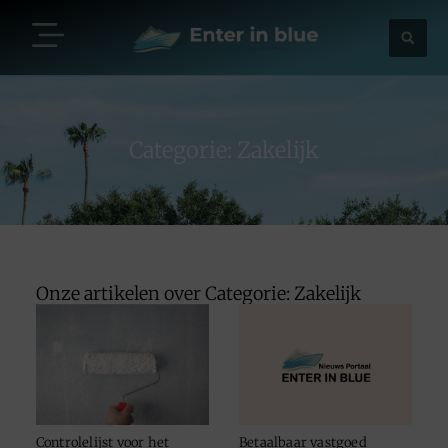
Categorie: Zakelijk
Onze artikelen over Categorie: Zakelijk
Controlelijst voor het
Betaalbaar vastgoed