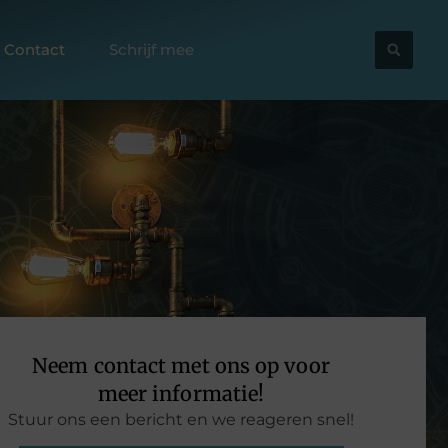
Contact
Schrijf mee
Neem contact met ons op voor
meer informatie!
Stuur ons een bericht en we reageren snel!