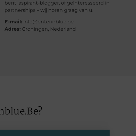
partnerships – wij horen graag van u.
E-mail:
info@enterinblue.be
Adres:
Groningen, Nederland
nblue.be?