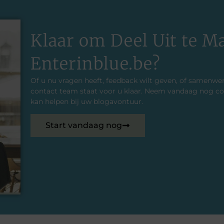
Klaar om Deel Uit te M
Enterinblue.be?
Of u nu vragen heeft, feedback wilt geven, of samenwe
contact team staat voor u klaar. Neem vandaag nog co
kan helpen bij uw blogavontuur.
Start vandaag nog