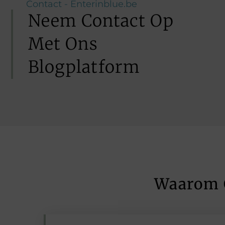
Contact - Enterinblue.be
Neem Contact Op
Met Ons
Blogplatform
Waarom 