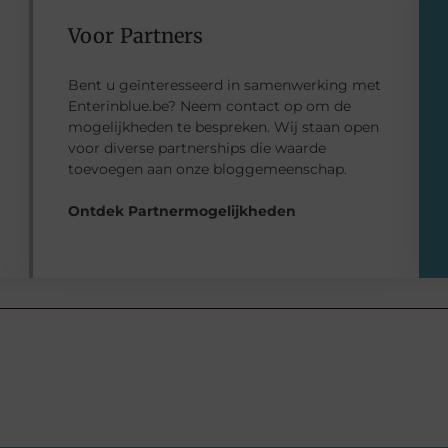
Voor Partners
Bent u geïnteresseerd in samenwerking met
Enterinblue.be? Neem contact op om de
mogelijkheden te bespreken. Wij staan open
voor diverse partnerships die waarde
toevoegen aan onze bloggemeenschap.
Ontdek Partnermogelijkheden