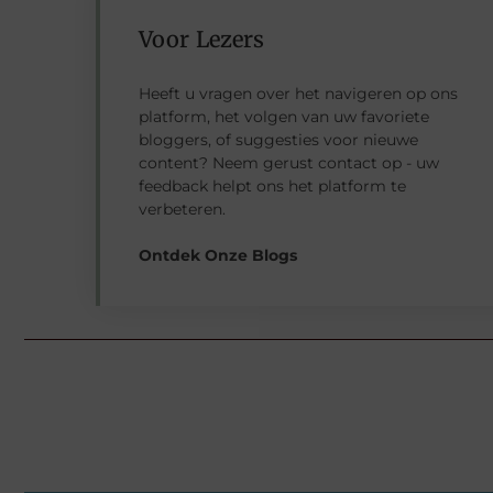
Voor Lezers
Heeft u vragen over het navigeren op ons
platform, het volgen van uw favoriete
bloggers, of suggesties voor nieuwe
content? Neem gerust contact op - uw
feedback helpt ons het platform te
verbeteren.
Ontdek Onze Blogs