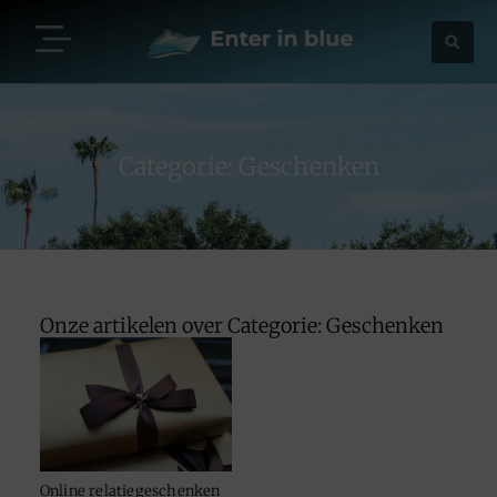
Categorie: Geschenken
Onze artikelen over Categorie: Geschenken
Online relatiegeschenken