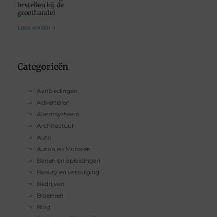
bestellen bij de
groothandel
Lees verder »
Categorieën
Aanbiedingen
Adverteren
Alarmsysteem
Architectuur
Auto
Auto's en Motoren
Banen en opleidingen
Beauty en verzorging
Bedrijven
Bloemen
Blog