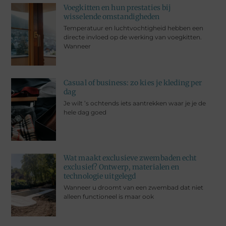
Voegkitten en hun prestaties bij
wisselende omstandigheden
Temperatuur en luchtvochtigheid hebben een
directe invloed op de werking van voegkitten.
Wanneer
Casual of business: zo kies je kleding per
dag
Je wilt ’s ochtends iets aantrekken waar je je de
hele dag goed
Wat maakt exclusieve zwembaden echt
exclusief? Ontwerp, materialen en
technologie uitgelegd
Wanneer u droomt van een zwembad dat niet
alleen functioneel is maar ook