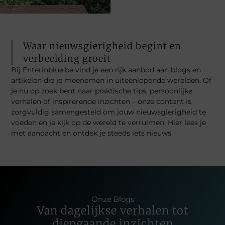
Waar nieuwsgierigheid begint en
verbeelding groeit
Bij Enterinblue.be vind je een rijk aanbod aan blogs en
artikelen die je meenemen in uiteenlopende werelden. Of
je nu op zoek bent naar praktische tips, persoonlijke
verhalen of inspirerende inzichten – onze content is
zorgvuldig samengesteld om jouw nieuwsgierigheid te
voeden en je kijk op de wereld te verruimen. Hier lees je
met aandacht en ontdek je steeds iets nieuws.
Onze Blogs
Van dagelijkse verhalen tot
diepgaande inzichten