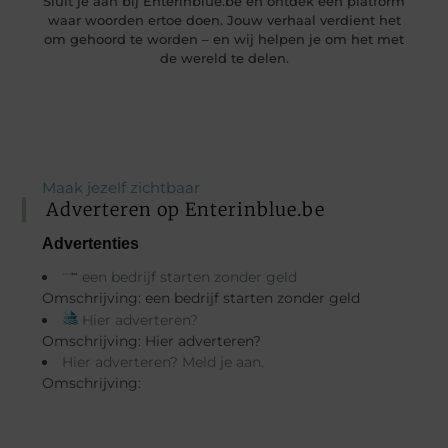
Sluit je aan bij Enterinblue.be en ontdek een platform
waar woorden ertoe doen. Jouw verhaal verdient het
om gehoord te worden – en wij helpen je om het met
de wereld te delen.
Maak jezelf zichtbaar
Adverteren op Enterinblue.be
Advertenties
een bedrijf starten zonder geld
Omschrijving: een bedrijf starten zonder geld
Hier adverteren?
Omschrijving: Hier adverteren?
Hier adverteren? Meld je aan.
Omschrijving: