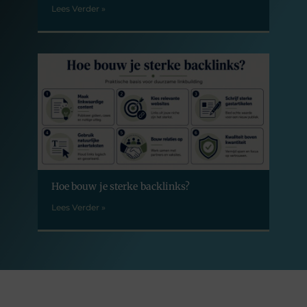
Lees Verder »
Hoe bouw je sterke backlinks?
Lees Verder »