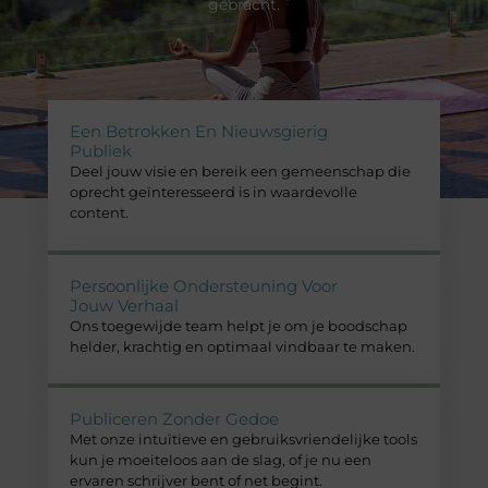
gebracht.
Een Betrokken En Nieuwsgierig
Publiek
Deel jouw visie en bereik een gemeenschap die
oprecht geïnteresseerd is in waardevolle
content.
Persoonlijke Ondersteuning Voor
Jouw Verhaal
Ons toegewijde team helpt je om je boodschap
helder, krachtig en optimaal vindbaar te maken.
Publiceren Zonder Gedoe
Met onze intuïtieve en gebruiksvriendelijke tools
kun je moeiteloos aan de slag, of je nu een
ervaren schrijver bent of net begint.