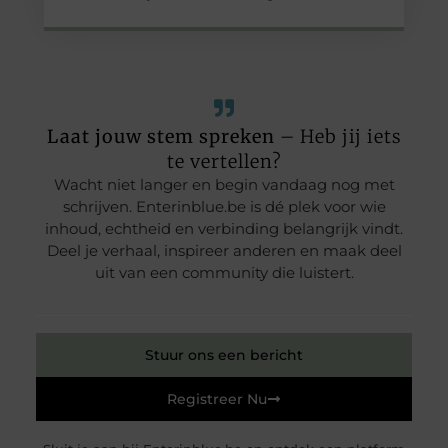
Laat jouw stem spreken
– Heb jij iets
te vertellen?
Wacht niet langer en begin vandaag nog met
schrijven. Enterinblue.be is dé plek voor wie
inhoud, echtheid en verbinding belangrijk vindt.
Deel je verhaal, inspireer anderen en maak deel
uit van een community die luistert.
Stuur ons een bericht
Registreer Nu