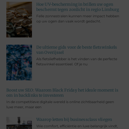
Hoe UV-bescherming in brillen uw ogen
beschermt tegen zonlicht in regio Limburg
Felle zonnestralen kunnen meer impact hebben
op uw ogen dan vaak wordt gedacht.
De ultieme gids voor de beste fietswinkels
van Overijssel
Als fietsliefhebber is het vinden van de perfecte
fietswinkel essentieel. Of je nu
Boost uw SEO: Waarom Black Friday het ideale moment is
om in backlinks te investeren
In de competitieve digitale wereld is online zichtbaarheid geen
luxe meer, maar een
Waarop letten bij businessclass vliegen
Wie comfort, efficiëntie en luxe belangrijk vindt,