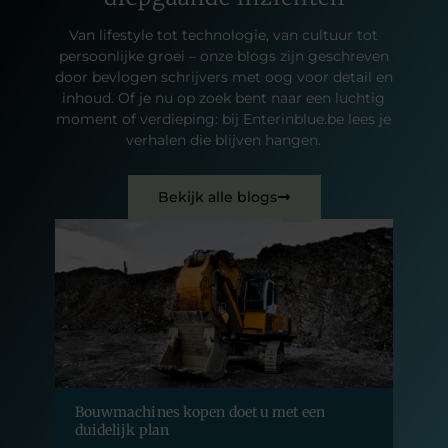
Van lifestyle tot technologie, van cultuur tot
persoonlijke groei – onze blogs zijn geschreven
door bevlogen schrijvers met oog voor detail en
inhoud. Of je nu op zoek bent naar een luchtig
moment of verdieping: bij Enterinblue.be lees je
verhalen die blijven hangen.
Bekijk alle blogs
Bouwmachines kopen doet u met een
duidelijk plan