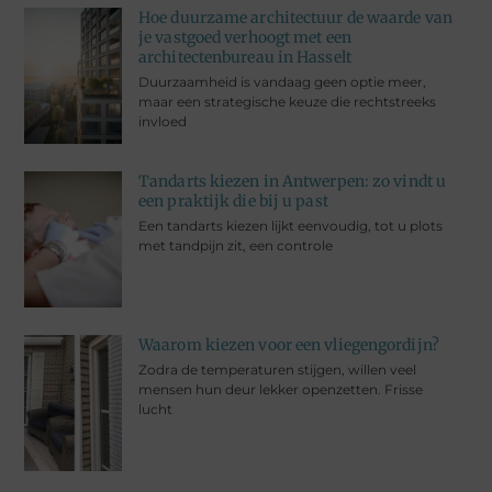
Hoe duurzame architectuur de waarde van
je vastgoed verhoogt met een
architectenbureau in Hasselt
Duurzaamheid is vandaag geen optie meer,
maar een strategische keuze die rechtstreeks
invloed
Tandarts kiezen in Antwerpen: zo vindt u
een praktijk die bij u past
Een tandarts kiezen lijkt eenvoudig, tot u plots
met tandpijn zit, een controle
Waarom kiezen voor een vliegengordijn?
Zodra de temperaturen stijgen, willen veel
mensen hun deur lekker openzetten. Frisse
lucht