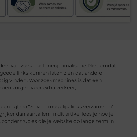
erdeel van zoekmachineoptimalisatie. Niet omdat
goede links kunnen laten zien dat andere
tig vinden. Voor zoekmachines is dat een
dien zorgen voor extra verkeer,
een ligt op “zo veel mogelijk links verzamelen”.
rijker dan aantallen. In dit artikel lees je hoe je
onder trucjes die je website op lange termijn