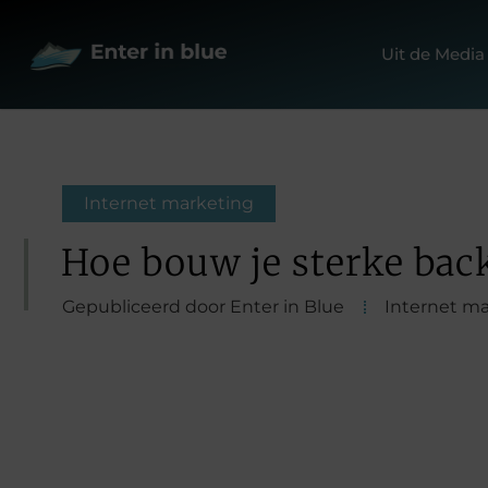
Uit de Media
Internet marketing
Hoe bouw je sterke bac
Gepubliceerd door Enter in Blue
Internet m