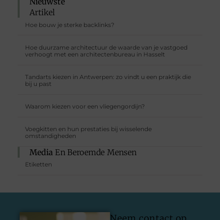
Nieuwste
Artikel
Hoe bouw je sterke backlinks?
Hoe duurzame architectuur de waarde van je vastgoed
verhoogt met een architectenbureau in Hasselt
Tandarts kiezen in Antwerpen: zo vindt u een praktijk die
bij u past
Waarom kiezen voor een vliegengordijn?
Voegkitten en hun prestaties bij wisselende
omstandigheden
Media
En Beroemde Mensen
Etiketten
Neem contact op