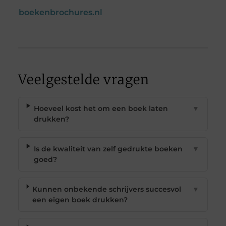
boekenbrochures.nl
Veelgestelde vragen
Hoeveel kost het om een boek laten
▼
drukken?
Is de kwaliteit van zelf gedrukte boeken
▼
goed?
Kunnen onbekende schrijvers succesvol
▼
een eigen boek drukken?