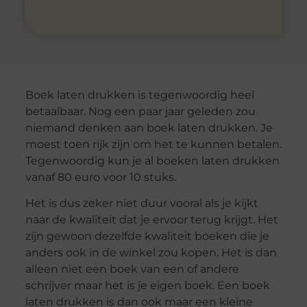
Boek laten drukken is tegenwoordig heel
betaalbaar. Nog een paar jaar geleden zou
niemand denken aan boek laten drukken. Je
moest toen rijk zijn om het te kunnen betalen.
Tegenwoordig kun je al boeken laten drukken
vanaf 80 euro voor 10 stuks.
Het is dus zeker niet duur vooral als je kijkt
naar de kwaliteit dat je ervoor terug krijgt. Het
zijn gewoon dezelfde kwaliteit boeken die je
anders ook in de winkel zou kopen. Het is dan
alleen niet een boek van een of andere
schrijver maar het is je eigen boek. Een boek
laten drukken is dan ook maar een kleine