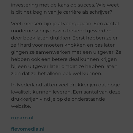
investering met de kans op succes. Wie weet
is dit het begin van je carrière als schrijver?
Veel mensen zijn je al voorgegaan. Een aantal
moderne schrijvers zijn bekend geworden
door boek laten drukken. Eerst hebben ze er
zelf hard voor moeten knokken en pas later
gingen ze samenwerken met een uitgever. Ze
hebben ook een betere deal kunnen krijgen
bij een uitgever later omdat ze hebben laten
zien dat ze het alleen ook wel kunnen.
In Nederland zitten veel drukkerijen dat hoge
kwaliteit kunnen leveren. Een aantal van deze
drukkerijen vind je op de onderstaande
website.
ruparo.nl
flevomedia.nl