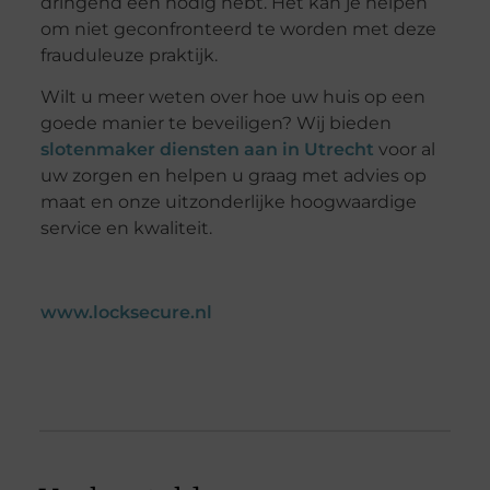
dringend een nodig hebt. Het kan je helpen
om niet geconfronteerd te worden met deze
frauduleuze praktijk.
Wilt u meer weten over hoe uw huis op een
goede manier te beveiligen? Wij bieden
slotenmaker diensten aan in Utrecht
voor al
uw zorgen en helpen u graag met advies op
maat en onze uitzonderlijke hoogwaardige
service en kwaliteit.
www.locksecure.nl