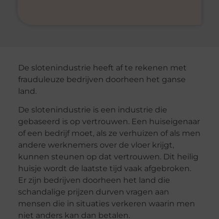
De slotenindustrie heeft af te rekenen met
frauduleuze bedrijven doorheen het ganse
land.
De slotenindustrie is een industrie die
gebaseerd is op vertrouwen. Een huiseigenaar
of een bedrijf moet, als ze verhuizen of als men
andere werknemers over de vloer krijgt,
kunnen steunen op dat vertrouwen. Dit heilig
huisje wordt de laatste tijd vaak afgebroken.
Er zijn bedrijven doorheen het land die
schandalige prijzen durven vragen aan
mensen die in situaties verkeren waarin men
niet anders kan dan betalen.