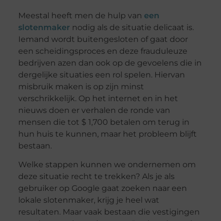
Meestal heeft men de hulp van
een
slotenmaker
nodig als de situatie delicaat is.
Iemand wordt buitengesloten of gaat door
een scheidingsproces en deze frauduleuze
bedrijven azen dan ook op de gevoelens die in
dergelijke situaties een rol spelen. Hiervan
misbruik maken is op zijn minst
verschrikkelijk. Op het internet en in het
nieuws doen er verhalen de ronde van
mensen die tot $ 1,700 betalen om terug in
hun huis te kunnen, maar het probleem blijft
bestaan.
Welke stappen kunnen we ondernemen om
deze situatie recht te trekken? Als je als
gebruiker op Google gaat zoeken naar een
lokale slotenmaker, krijg je heel wat
resultaten. Maar vaak bestaan die vestigingen