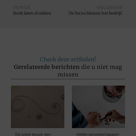
VORIGE
VOLGENDE
Boek laten drukken
De focus binnen het bedrijf.
Check deze artikelen!
Gerelateerde berichten
die u niet mag
missen
De juiste keuze: een
Welke gereedschappen