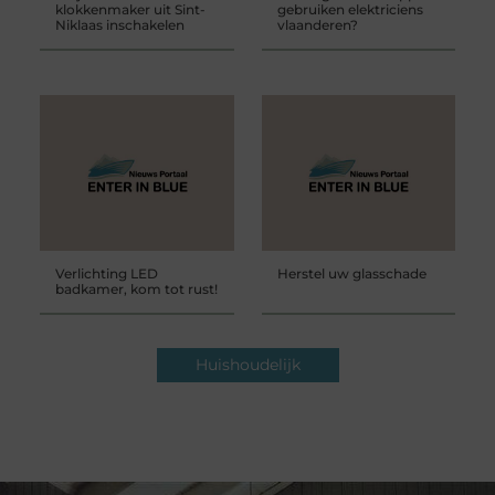
klokkenmaker uit Sint-
gebruiken elektriciens
Niklaas inschakelen
vlaanderen?
Verlichting LED
Herstel uw glasschade
badkamer, kom tot rust!
Huishoudelijk