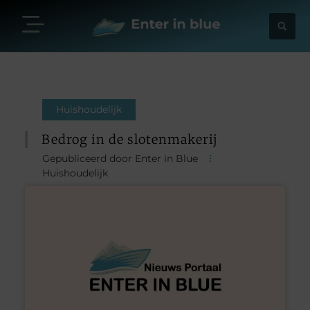
Huishoudelijk
Bedrog in de slotenmakerij
Gepubliceerd door Enter in Blue
Huishoudelijk