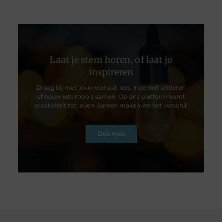
Laat je stem horen, of laat je
inspireren
Draag bij met jouw verhaal, lees mee met anderen
of bouw iets moois samen. Op ons platform komt
creativiteit tot leven. Samen maken we het verschil.
Doe mee