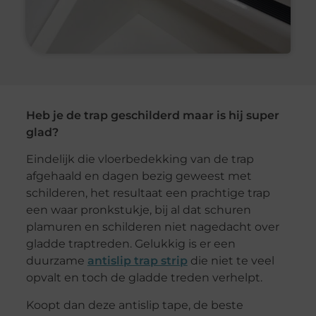
Heb je de trap geschilderd maar is hij super
glad?
Eindelijk die vloerbedekking van de trap
afgehaald en dagen bezig geweest met
schilderen, het resultaat een prachtige trap
een waar pronkstukje, bij al dat schuren
plamuren en schilderen niet nagedacht over
gladde traptreden. Gelukkig is er een
duurzame
antislip trap strip
die niet te veel
opvalt en toch de gladde treden verhelpt.
Koopt dan deze antislip tape, de beste