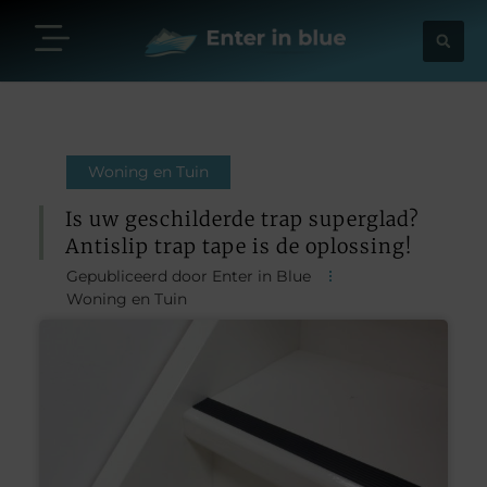
Woning en Tuin
Is uw geschilderde trap superglad?
Antislip trap tape is de oplossing!
Gepubliceerd door Enter in Blue
Woning en Tuin