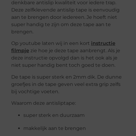
denkbare antislip kwaliteit voor iedere trap.
Deze zelfklevende antislip tape is eenvoudig
aan te brengen door iedereen. Je hoeft niet
super handig te zijn om deze tape aan te
brengen.
Op youtube laten wij in een kort
instructie
filmpje
zie hoe je deze tape aanbrengt. Als je
deze instructie opvolgd dan is het ook als je
niet super handig bent toch goed te doen.
De tape is super sterk en 2mm dik. De dunne
groefjes in de tape geven veel extra grip zelfs
bij vochtige voeten.
Waarom deze antisliptape:
super sterk en duurzaam
makkelijk aan te brengen