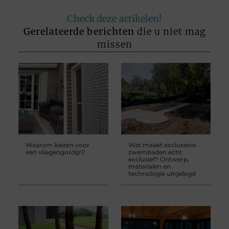
Check deze artikelen!
Gerelateerde berichten
die u niet mag
missen
Waarom kiezen voor
Wat maakt exclusieve
een vliegengordijn?
zwembaden echt
exclusief? Ontwerp,
materialen en
technologie uitgelegd