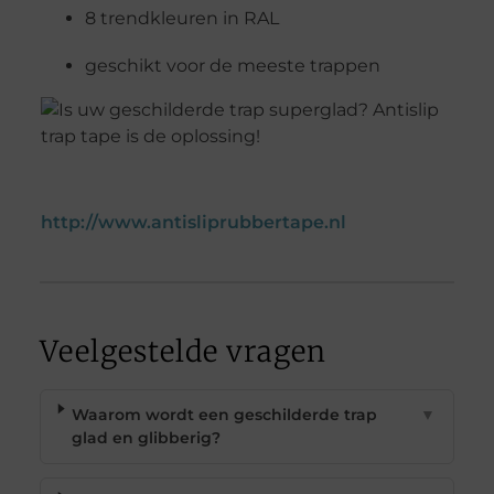
8 trendkleuren in RAL
geschikt voor de meeste trappen
http://www.antisliprubbertape.nl
Veelgestelde vragen
Waarom wordt een geschilderde trap
▼
glad en glibberig?