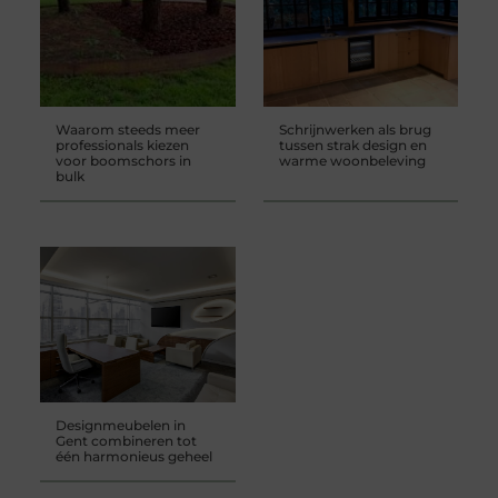
Waarom steeds meer
Schrijnwerken als brug
professionals kiezen
tussen strak design en
voor boomschors in
warme woonbeleving
bulk
Designmeubelen in
Gent combineren tot
één harmonieus geheel