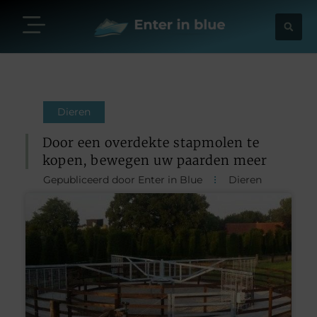
Dieren
Door een overdekte stapmolen te
kopen, bewegen uw paarden meer
Gepubliceerd door Enter in Blue
Dieren