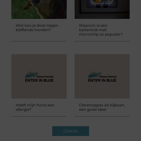
Wat kan je doen tegen
Waarom is een
blaffende honden?
kattenluik met
microchip zo populair?
Heeft mijn hond een
Dierenoppas als bijbaan,
allergie?
een goed idee!
Dieren