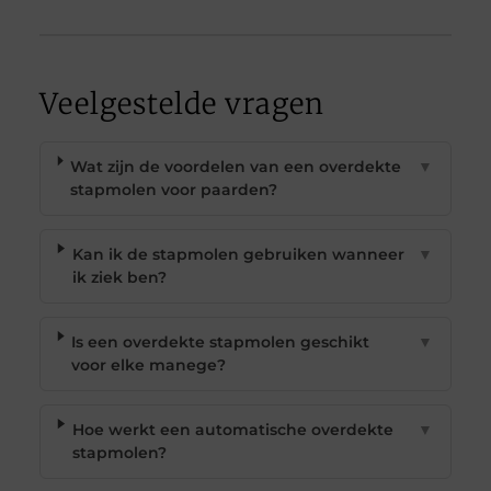
Veelgestelde vragen
Wat zijn de voordelen van een overdekte
▼
stapmolen voor paarden?
Kan ik de stapmolen gebruiken wanneer
▼
ik ziek ben?
Is een overdekte stapmolen geschikt
▼
voor elke manege?
Hoe werkt een automatische overdekte
▼
stapmolen?