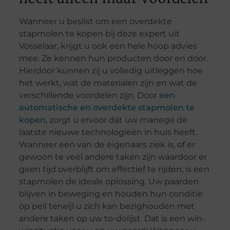
Wanneer u beslist om een overdekte
stapmolen te kopen bij deze expert uit
Vosselaar, krijgt u ook een hele hoop advies
mee. Ze kennen hun producten door en door.
Hierdoor kunnen zij u volledig uitleggen hoe
het werkt, wat de materialen zijn en wat de
verschillende voordelen zijn. Door
een
automatische en overdekte stapmolen te
kopen
, zorgt u ervoor dat uw manege de
laatste nieuwe technologieën in huis heeft.
Wanneer een van de eigenaars ziek is, of er
gewoon te veel andere taken zijn waardoor er
geen tijd overblijft om effectief te rijden, is een
stapmolen de ideale oplossing. Uw paarden
blijven in beweging en houden hun conditie
op peil terwijl u zich kan bezighouden met
andere taken op uw to-dolijst. Dat is een win-