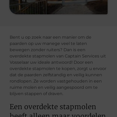
Bent u op zoek naar een manier om de
paarden op uw manege veel te laten
bewegen zonder ruiters? Dan is een
overdekte stapmolen van Captain Services uit
Vosselaar uw ideale antwoord! Door een
overdekte stapmolen te kopen, zorgt u ervoor
dat de paarden zelfstandig en veilig kunnen
rondlopen. Ze worden vastgehouden in een
ruime molen en veilig aangespoord om te
blijven stappen of draven.
Een overdekte stapmolen
heeft alleen maar voordelen