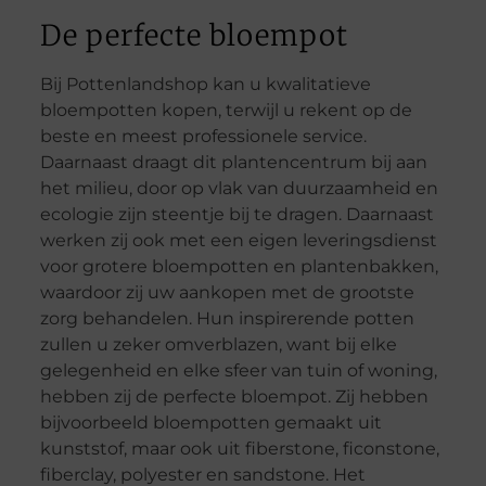
De perfecte bloempot
Bij Pottenlandshop kan u kwalitatieve
bloempotten kopen, terwijl u rekent op de
beste en meest professionele service.
Daarnaast draagt dit plantencentrum bij aan
het milieu, door op vlak van duurzaamheid en
ecologie zijn steentje bij te dragen. Daarnaast
werken zij ook met een eigen leveringsdienst
voor grotere bloempotten en plantenbakken,
waardoor zij uw aankopen met de grootste
zorg behandelen. Hun inspirerende potten
zullen u zeker omverblazen, want bij elke
gelegenheid en elke sfeer van tuin of woning,
hebben zij de perfecte bloempot. Zij hebben
bijvoorbeeld bloempotten gemaakt uit
kunststof, maar ook uit fiberstone, ficonstone,
fiberclay, polyester en sandstone. Het