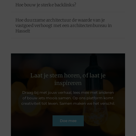
Hoe bouw je sterke backlinks?
Hoe duurzame architectuur de waarde van je
vastgoed verhoogt met een architectenbureau in
Hasselt
Laat je stem horen, of laat je
inspireren
Draag bij met jouw verhaal, lees mee met anderen
of bouw iets moois samen. Op ons platform komt
creativiteit tot leven. Samen maken we het verschil.
Doe mee