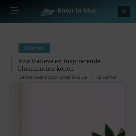
Bloemen
Kwalitatieve en inspirerende
bloempotten kopen
Gepubliceerd door Enter in Blue
Bloemen