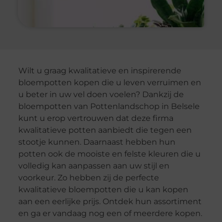
Wilt u graag kwalitatieve en inspirerende
bloempotten kopen die u leven verruimen en
u beter in uw vel doen voelen? Dankzij de
bloempotten van Pottenlandschop in Belsele
kunt u erop vertrouwen dat deze firma
kwalitatieve potten aanbiedt die tegen een
stootje kunnen. Daarnaast hebben hun
potten ook de mooiste en felste kleuren die u
volledig kan aanpassen aan uw stijl en
voorkeur. Zo hebben zij de perfecte
kwalitatieve bloempotten die u kan kopen
aan een eerlijke prijs. Ontdek hun assortiment
en ga er vandaag nog een of meerdere kopen.