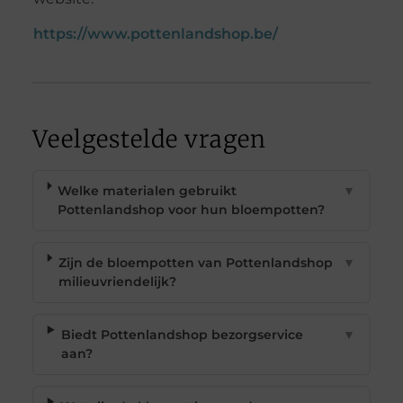
https://www.pottenlandshop.be/
Veelgestelde vragen
Welke materialen gebruikt
▼
Pottenlandshop voor hun bloempotten?
Zijn de bloempotten van Pottenlandshop
▼
milieuvriendelijk?
Biedt Pottenlandshop bezorgservice
▼
aan?