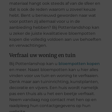
materiaal hangt ook steeds af van de sfeer en
dat is ook de reden waarom u zoveel keuze
hebt. Bent u benieuwd geworden naar wat
voor potten zij allemaal voor u in de
aanbieding hebben? Bij Pottenlandshop kan
u zeker de juiste kwalitatieve bloempotten
kopen die volledig voldoen aan uw behoeften
en verwachtingen.
Verfraai uw woning en tuin
Bij Pottenlanshop kan u
bloempotten kopen
en meer. Naast bloempotten kan u hier alles
vinden voor uw tuin en woning te verfraaien.
Denk maar aan tuininrichting, kunstplanten,
decoratie en vijvers. Een huis wordt namelijk
pas een thuis als u het een beetje verfraait.
Neem vandaag nog contact met hen op en
raadpleeg hun contactgegevens op hun
website.