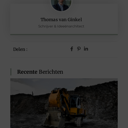
Thomas van Ginkel
Schrijver & Ideeënarchitect
Delen :
Recente
Berichten