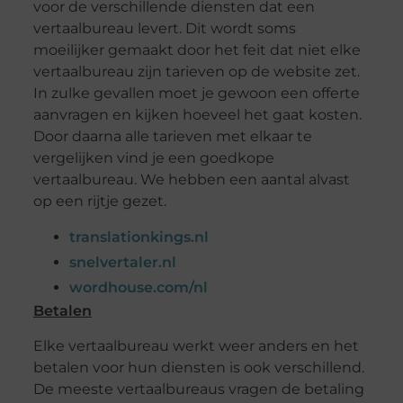
voor de verschillende diensten dat een
vertaalbureau levert. Dit wordt soms
moeilijker gemaakt door het feit dat niet elke
vertaalbureau zijn tarieven op de website zet.
In zulke gevallen moet je gewoon een offerte
aanvragen en kijken hoeveel het gaat kosten.
Door daarna alle tarieven met elkaar te
vergelijken vind je een goedkope
vertaalbureau. We hebben een aantal alvast
op een rijtje gezet.
translationkings.nl
snelvertaler.nl
wordhouse.com/nl
Betalen
Elke vertaalbureau werkt weer anders en het
betalen voor hun diensten is ook verschillend.
De meeste vertaalbureaus vragen de betaling