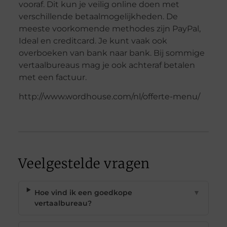
vooraf. Dit kun je veilig online doen met
verschillende betaalmogelijkheden. De
meeste voorkomende methodes zijn PayPal,
Ideal en creditcard. Je kunt vaak ook
overboeken van bank naar bank. Bij sommige
vertaalbureaus mag je ook achteraf betalen
met een factuur.
http://www.wordhouse.com/nl/offerte-menu/
Veelgestelde vragen
Hoe vind ik een goedkope
▼
vertaalbureau?