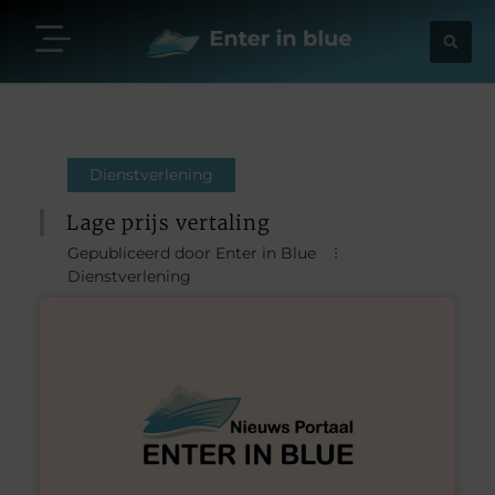
Dienstverlening
Lage prijs vertaling
Gepubliceerd door Enter in Blue
Dienstverlening