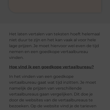
Het laten vertalen van teksten hoeft helemaal
niet duur te zijn en het kan vaak al voor hele
lage prijzen. Je moet hiervoor wel even de tijd
nemen en een goedkope vertaalbureau
vinden.
Hoe vind ik een goedkope vertaalbureau?
In het vinden van een goedkope
vertaalbureau gaat wat tijd inzitten. Je moet
namelijk de prijzen van verschillende
vertaalbureaus gaan vergelijken. Dit doe je
door de websites van de vertaalbureaus te
bezoeken. Op de website vind je de tarieven