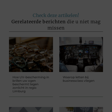
Check deze artikelen!
Gerelateerde berichten
die u niet mag
missen
Hoe UV-bescherming in
Waarop letten bij
brillen uw ogen
businessclass vliegen
beschermt tegen
zonlicht in regio
Limburg