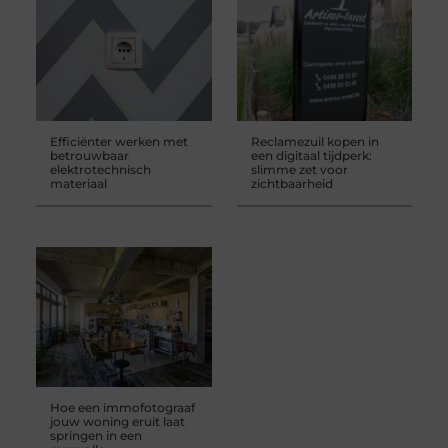
Efficiënter werken met
Reclamezuil kopen in
betrouwbaar
een digitaal tijdperk:
elektrotechnisch
slimme zet voor
materiaal
zichtbaarheid
Hoe een immofotograaf
jouw woning eruit laat
springen in een