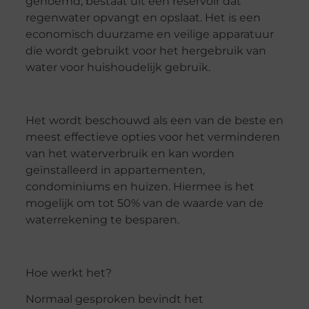
genoemd, bestaat uit een reservoir dat
regenwater opvangt en opslaat. Het is een
economisch duurzame en veilige apparatuur
die wordt gebruikt voor het hergebruik van
water voor huishoudelijk gebruik.
Het wordt beschouwd als een van de beste en
meest effectieve opties voor het verminderen
van het waterverbruik en kan worden
geïnstalleerd in appartementen,
condominiums en huizen. Hiermee is het
mogelijk om tot 50% van de waarde van de
waterrekening te besparen.
Hoe werkt het?
Normaal gesproken bevindt het