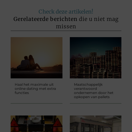
Check deze artikelen!
Gerelateerde berichten
die u niet mag
missen
Haal het maximale uit
Maatschappelijk
online dating met extra
verantwoord
functies
ondernemen door het
opkopen van pallets