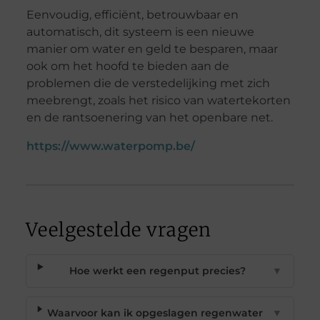
Eenvoudig, efficiënt, betrouwbaar en
automatisch, dit systeem is een nieuwe
manier om water en geld te besparen, maar
ook om het hoofd te bieden aan de
problemen die de verstedelijking met zich
meebrengt, zoals het risico van watertekorten
en de rantsoenering van het openbare net.
https://www.waterpomp.be/
Veelgestelde vragen
Hoe werkt een regenput precies?
▼
Waarvoor kan ik opgeslagen regenwater
▼