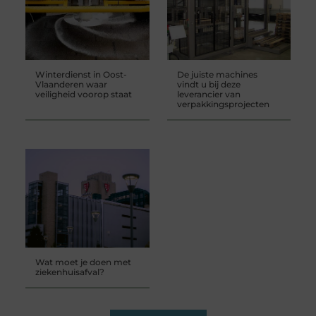
Winterdienst in Oost-
De juiste machines
Vlaanderen waar
vindt u bij deze
veiligheid voorop staat
leverancier van
verpakkingsprojecten
Wat moet je doen met
ziekenhuisafval?