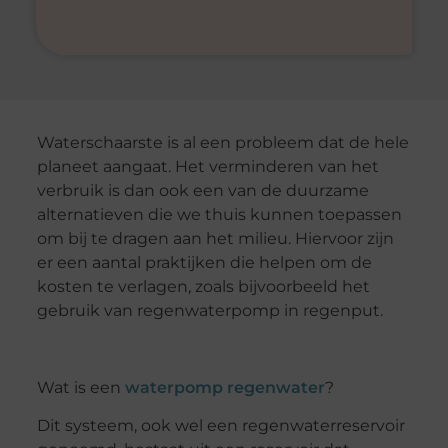
Waterschaarste is al een probleem dat de hele
planeet aangaat. Het verminderen van het
verbruik is dan ook een van de duurzame
alternatieven die we thuis kunnen toepassen
om bij te dragen aan het milieu. Hiervoor zijn
er een aantal praktijken die helpen om de
kosten te verlagen, zoals bijvoorbeeld het
gebruik van regenwaterpomp in regenput.
Wat is een
waterpomp regenwater
?
Dit systeem, ook wel een regenwaterreservoir