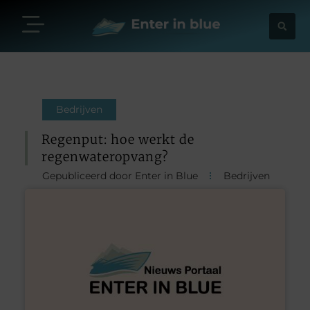
Bedrijven
Regenput: hoe werkt de
regenwateropvang?
Gepubliceerd door Enter in Blue
Bedrijven