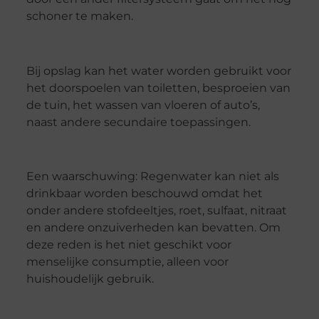
schoner te maken.
Bij opslag kan het water worden gebruikt voor
het doorspoelen van toiletten, besproeien van
de tuin, het wassen van vloeren of auto’s,
naast andere secundaire toepassingen.
Een waarschuwing: Regenwater kan niet als
drinkbaar worden beschouwd omdat het
onder andere stofdeeltjes, roet, sulfaat, nitraat
en andere onzuiverheden kan bevatten. Om
deze reden is het niet geschikt voor
menselijke consumptie, alleen voor
huishoudelijk gebruik.