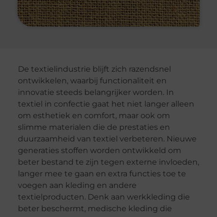
De textielindustrie blijft zich razendsnel
ontwikkelen, waarbij functionaliteit en
innovatie steeds belangrijker worden. In
textiel in confectie gaat het niet langer alleen
om esthetiek en comfort, maar ook om
slimme materialen die de prestaties en
duurzaamheid van textiel verbeteren. Nieuwe
generaties stoffen worden ontwikkeld om
beter bestand te zijn tegen externe invloeden,
langer mee te gaan en extra functies toe te
voegen aan kleding en andere
textielproducten. Denk aan werkkleding die
beter beschermt, medische kleding die