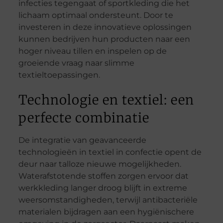
infecties tegengaat of sportkleding die het
lichaam optimaal ondersteunt. Door te
investeren in deze innovatieve oplossingen
kunnen bedrijven hun producten naar een
hoger niveau tillen en inspelen op de
groeiende vraag naar slimme
textieltoepassingen.
Technologie en textiel: een
perfecte combinatie
De integratie van geavanceerde
technologieën in textiel in confectie opent de
deur naar talloze nieuwe mogelijkheden.
Waterafstotende stoffen zorgen ervoor dat
werkkleding langer droog blijft in extreme
weersomstandigheden, terwijl antibacteriële
materialen bijdragen aan een hygiënischere