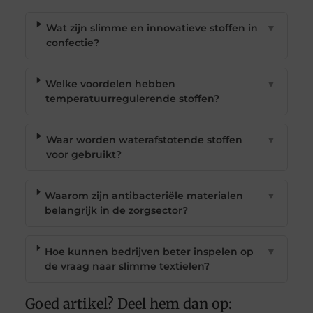
Wat zijn slimme en innovatieve stoffen in
▼
confectie?
Welke voordelen hebben
▼
temperatuurregulerende stoffen?
Waar worden waterafstotende stoffen
▼
voor gebruikt?
Waarom zijn antibacteriële materialen
▼
belangrijk in de zorgsector?
Hoe kunnen bedrijven beter inspelen op
▼
de vraag naar slimme textielen?
Goed artikel? Deel hem dan op: