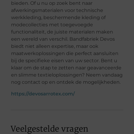
bieden. Of u nu op zoek bent naar
afwerkingsmaterialen voor technische
werkkleding, beschermende kleding of
modecollecties met toegevoegde
functionaliteit, de juiste materialen maken
een wereld van verschil. Bandfabriek Devos
biedt niet alleen expertise, maar ook
maatwerkoplossingen die perfect aansluiten
bij de specifieke eisen van uw sector. Bent u
klaar om de stap te zetten naar geavanceerde
en slimme textieloplossingen? Neem vandaag
nog contact op en ontdek de mogelijkheden.
https://devosarrotex.com/
Veelgestelde vragen