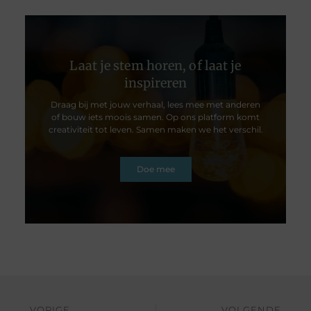
Laat je stem horen, of laat je
inspireren
Draag bij met jouw verhaal, lees mee met anderen
of bouw iets moois samen. Op ons platform komt
creativiteit tot leven. Samen maken we het verschil.
Doe mee
VORIGE
VOLGENDE