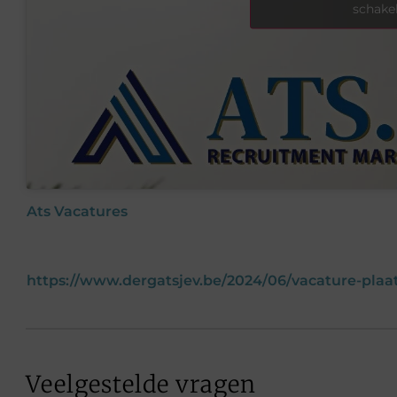
schake
Ats
Vacatures
https://www.dergatsjev.be/2024/06/vacature-plaa
Veelgestelde vragen