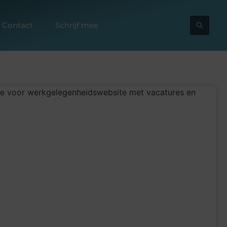
Contact
Schrijf mee