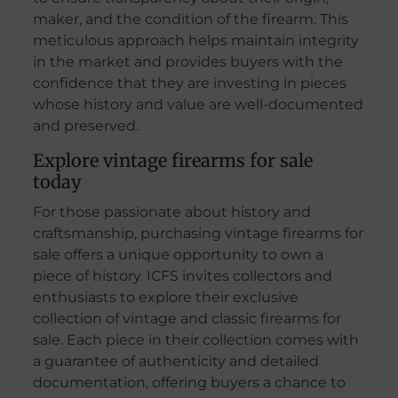
maker, and the condition of the firearm. This
meticulous approach helps maintain integrity
in the market and provides buyers with the
confidence that they are investing in pieces
whose history and value are well-documented
and preserved.
Explore vintage firearms for sale
today
For those passionate about history and
craftsmanship, purchasing vintage firearms for
sale offers a unique opportunity to own a
piece of history. ICFS invites collectors and
enthusiasts to explore their exclusive
collection of vintage and classic firearms for
sale. Each piece in their collection comes with
a guarantee of authenticity and detailed
documentation, offering buyers a chance to