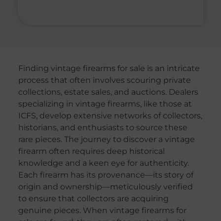
Finding vintage firearms for sale is an intricate
process that often involves scouring private
collections, estate sales, and auctions. Dealers
specializing in vintage firearms, like those at
ICFS, develop extensive networks of collectors,
historians, and enthusiasts to source these
rare pieces. The journey to discover a vintage
firearm often requires deep historical
knowledge and a keen eye for authenticity.
Each firearm has its provenance—its story of
origin and ownership—meticulously verified
to ensure that collectors are acquiring
genuine pieces. When vintage firearms for