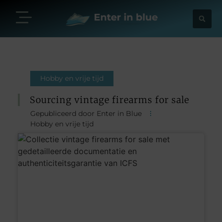
Hobby en vrije tijd
Sourcing vintage firearms for sale
Gepubliceerd door Enter in Blue
Hobby en vrije tijd