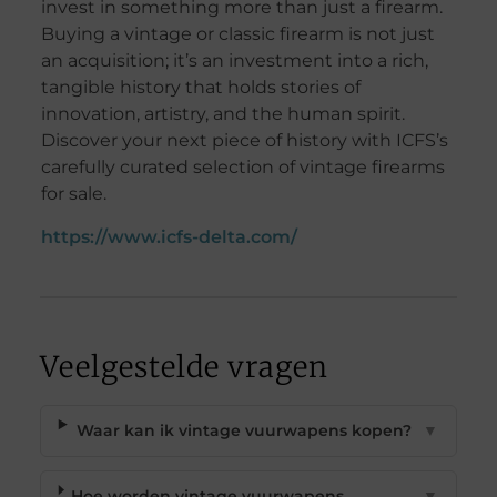
invest in something more than just a firearm.
Buying a vintage or classic firearm is not just
an acquisition; it’s an investment into a rich,
tangible history that holds stories of
innovation, artistry, and the human spirit.
Discover your next piece of history with ICFS’s
carefully curated selection of vintage firearms
for sale.
https://www.icfs-delta.com/
Veelgestelde vragen
Waar kan ik vintage vuurwapens kopen?
▼
Hoe worden vintage vuurwapens
▼