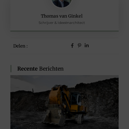
Thomas van Ginkel
Schrijver & Ideeënarchitect
Delen :
Recente
Berichten