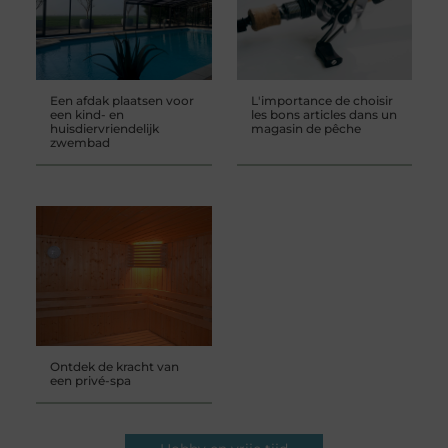
Een afdak plaatsen voor
L'importance de choisir
een kind- en
les bons articles dans un
huisdiervriendelijk
magasin de pêche
zwembad
Ontdek de kracht van
een privé-spa