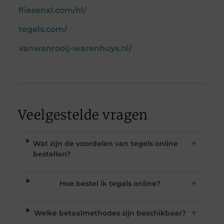
fliesenxl.com/nl/
tegels.com/
vanwanrooij-warenhuys.nl/
Veelgestelde vragen
Wat zijn de voordelen van tegels online
▼
bestellen?
Hoe bestel ik tegels online?
▼
Welke betaalmethodes zijn beschikbaar?
▼