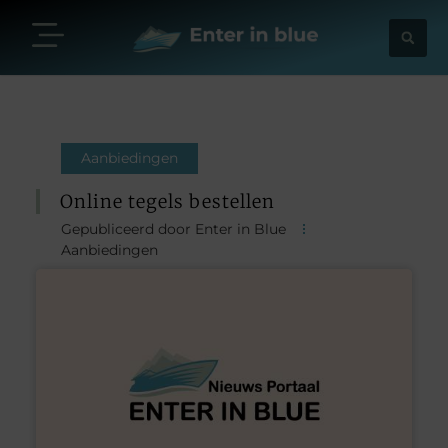
Aanbiedingen
Online tegels bestellen
Gepubliceerd door Enter in Blue
Aanbiedingen