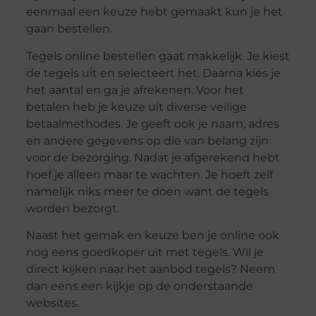
eenmaal een keuze hebt gemaakt kun je het
gaan bestellen.
Tegels online bestellen gaat makkelijk. Je kiest
de tegels uit en selecteert het. Daarna kies je
het aantal en ga je afrekenen. Voor het
betalen heb je keuze uit diverse veilige
betaalmethodes. Je geeft ook je naam, adres
en andere gegevens op die van belang zijn
voor de bezorging. Nadat je afgerekend hebt
hoef je alleen maar te wachten. Je hoeft zelf
namelijk niks meer te doen want de tegels
worden bezorgt.
Naast het gemak en keuze ben je online ook
nog eens goedkoper uit met tegels. Wil je
direct kijken naar het aanbod tegels? Neem
dan eens een kijkje op de onderstaande
websites.