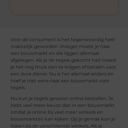
Voor de consument is het tegenwoordig heel
makkelijk geworden. Vroeger moest je naar
een bouwmarkt en die liggen allemaal
afgelegen. Als je de tegels gekocht had moest
je het nog thuis zien te krijgen of betalen voor
een dure dienst. Nu is het allemaal anders en
hoef je niet eens naar een bouwmarkt voor
tegels.
Nu kun je tegels gewoon online bestellen. Je
hebt veel meer keuze dan in een bouwmarkt
omdat je online bij veel meer winkels en
bouwmarkten kan kijken. Op je gemak kun je
kijken bij de verschillende winkels. Als je