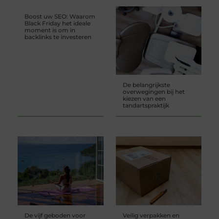
Boost uw SEO: Waarom
Black Friday het ideale
moment is om in
backlinks te investeren
De belangrijkste
overwegingen bij het
kiezen van een
tandartspraktijk
De vijf geboden voor
Veilig verpakken en