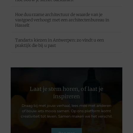
Hoe duurzame architectuur de waarde van je
vastgoed verhoogt met een architectenbureau in
Hasselt
Tandarts kiezen in Antwerpen: zo vindt u een
praktijk die bij u past
Laat je stem horen, of laat je
inspireren
Draag bij met jouw verhaal, lees mee met anderen
of bouw iets moois samen. Op ons platform komt
creativiteit tot leven. Samen maken we het verschil.