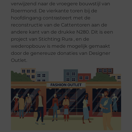
verwijzend naar de vroegere bouwstijl van
Roermond. De vierkante toren bij de
hoofdingang contrasteert met de
reconstructie van de Cattentoren aan de
andere kant van de drukke N280. Dit is een
project van Stichting Rura , en de
wederopbouw is mede mogelijk gemaakt
door de genereuze donaties van Designer
Outlet.