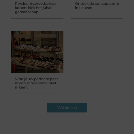
Persluchtgereedschap
Ontdek de conceptstore
kopen: kies het juiste
in Leuven
gereedschap
Vind jouw perfecte paar
in een schoenenwinkel
in Gent
Winkelen