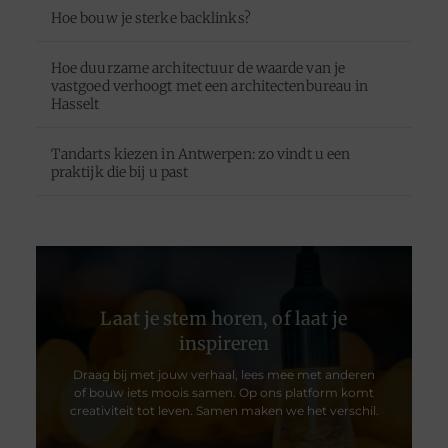
Hoe bouw je sterke backlinks?
Hoe duurzame architectuur de waarde van je
vastgoed verhoogt met een architectenbureau in
Hasselt
Tandarts kiezen in Antwerpen: zo vindt u een
praktijk die bij u past
Laat je stem horen, of laat je
inspireren
Draag bij met jouw verhaal, lees mee met anderen
of bouw iets moois samen. Op ons platform komt
creativiteit tot leven. Samen maken we het verschil.