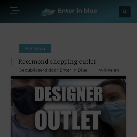
Winkelen
Roermond shopping outlet
Gepubliceerd door Enter in Blue
Winkelen