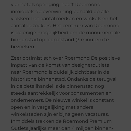
vier hotels openging, heeft Roermond
inmiddels de overwinning behaald op alle
vlakken: het aantal merken en winkels en het
aantal bezoekers. Het centrum van Roermond
is de enige mogelijkheid om de monumentale
binnenstad op loopafstand (3 minuten) te
bezoeken.
Zeer optimistisch over Roermond De positieve
impact van de komst van designeroutlets
naar Roermond is duidelijk zichtbaar in de
historische binnenstad. Ondanks de terugval
in de detailhandel is de binnenstad nog
steeds aantrekkelijk voor consumenten en
ondernemers. De nieuwe winkel is constant
open en in vergelijking met andere
winkelsteden zijn er bijna geen vacatures.
Inmiddels trekken de Roermond Premium
Outlets jaarlijks meer dan 4 miljoen binnen-