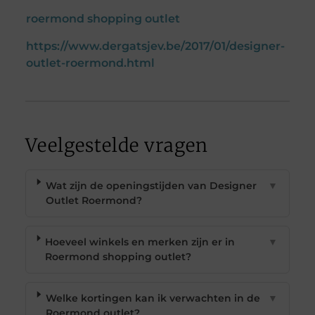
roermond shopping outlet
https://www.dergatsjev.be/2017/01/designer-
outlet-roermond.html
Veelgestelde vragen
Wat zijn de openingstijden van Designer
▼
Outlet Roermond?
Hoeveel winkels en merken zijn er in
▼
Roermond shopping outlet?
Welke kortingen kan ik verwachten in de
▼
Roermond outlet?