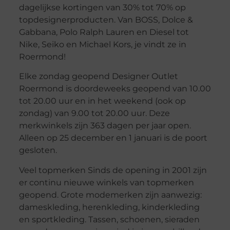
dagelijkse kortingen van 30% tot 70% op
topdesignerproducten. Van BOSS, Dolce &
Gabbana, Polo Ralph Lauren en Diesel tot
Nike, Seiko en Michael Kors, je vindt ze in
Roermond!
Elke zondag geopend Designer Outlet
Roermond is doordeweeks geopend van 10.00
tot 20.00 uur en in het weekend (ook op
zondag) van 9.00 tot 20.00 uur. Deze
merkwinkels zijn 363 dagen per jaar open.
Alleen op 25 december en 1 januari is de poort
gesloten.
Veel topmerken Sinds de opening in 2001 zijn
er continu nieuwe winkels van topmerken
geopend. Grote modemerken zijn aanwezig:
dameskleding, herenkleding, kinderkleding
en sportkleding. Tassen, schoenen, sieraden