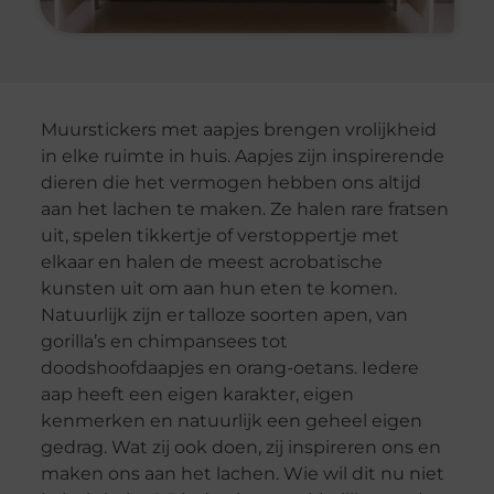
Muurstickers met aapjes brengen vrolijkheid
in elke ruimte in huis. Aapjes zijn inspirerende
dieren die het vermogen hebben ons altijd
aan het lachen te maken. Ze halen rare fratsen
uit, spelen tikkertje of verstoppertje met
elkaar en halen de meest acrobatische
kunsten uit om aan hun eten te komen.
Natuurlijk zijn er talloze soorten apen, van
gorilla’s en chimpansees tot
doodshoofdaapjes en orang-oetans. Iedere
aap heeft een eigen karakter, eigen
kenmerken en natuurlijk een geheel eigen
gedrag. Wat zij ook doen, zij inspireren ons en
maken ons aan het lachen. Wie wil dit nu niet