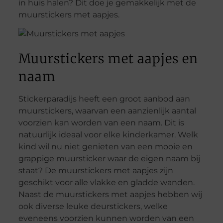
in huis halen? Dit doe je gemakkelijk met de
muurstickers met aapjes.
Muurstickers met aapjes en
naam
Stickerparadijs heeft een groot aanbod aan
muurstickers, waarvan een aanzienlijk aantal
voorzien kan worden van een naam. Dit is
natuurlijk ideaal voor elke kinderkamer. Welk
kind wil nu niet genieten van een mooie en
grappige muursticker waar de eigen naam bij
staat? De muurstickers met aapjes zijn
geschikt voor alle vlakke en gladde wanden.
Naast de muurstickers met aapjes hebben wij
ook diverse leuke deurstickers, welke
eveneens voorzien kunnen worden van een