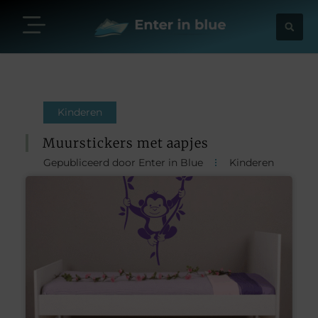
Kinderen
Muurstickers met aapjes
Gepubliceerd door Enter in Blue
Kinderen