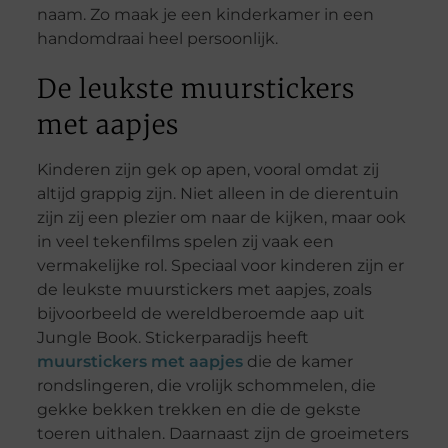
naam. Zo maak je een kinderkamer in een
handomdraai heel persoonlijk.
De leukste muurstickers
met aapjes
Kinderen zijn gek op apen, vooral omdat zij
altijd grappig zijn. Niet alleen in de dierentuin
zijn zij een plezier om naar de kijken, maar ook
in veel tekenfilms spelen zij vaak een
vermakelijke rol. Speciaal voor kinderen zijn er
de leukste muurstickers met aapjes, zoals
bijvoorbeeld de wereldberoemde aap uit
Jungle Book. Stickerparadijs heeft
muurstickers met aapjes
die de kamer
rondslingeren, die vrolijk schommelen, die
gekke bekken trekken en die de gekste
toeren uithalen. Daarnaast zijn de groeimeters