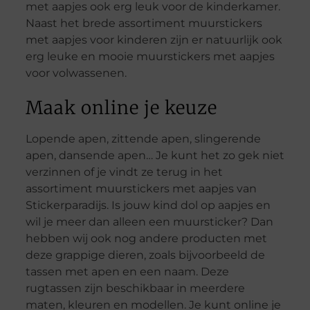
met aapjes ook erg leuk voor de kinderkamer.
Naast het brede assortiment muurstickers
met aapjes voor kinderen zijn er natuurlijk ook
erg leuke en mooie muurstickers met aapjes
voor volwassenen.
Maak online je keuze
Lopende apen, zittende apen, slingerende
apen, dansende apen… Je kunt het zo gek niet
verzinnen of je vindt ze terug in het
assortiment muurstickers met aapjes van
Stickerparadijs. Is jouw kind dol op aapjes en
wil je meer dan alleen een muursticker? Dan
hebben wij ook nog andere producten met
deze grappige dieren, zoals bijvoorbeeld de
tassen met apen en een naam. Deze
rugtassen zijn beschikbaar in meerdere
maten, kleuren en modellen. Je kunt online je