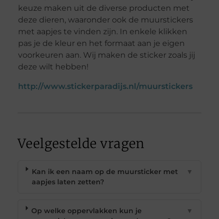
keuze maken uit de diverse producten met
deze dieren, waaronder ook de muurstickers
met aapjes te vinden zijn. In enkele klikken
pas je de kleur en het formaat aan je eigen
voorkeuren aan. Wij maken de sticker zoals jij
deze wilt hebben!
http://www.stickerparadijs.nl/muurstickers
Veelgestelde vragen
Kan ik een naam op de muursticker met
▼
aapjes laten zetten?
Op welke oppervlakken kun je
▼