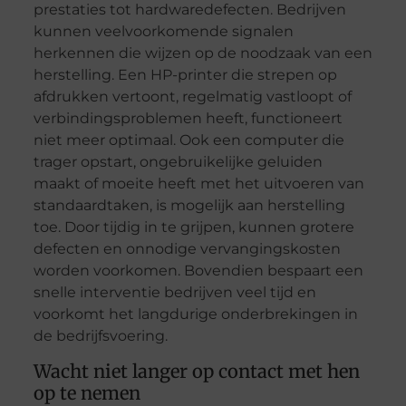
prestaties tot hardwaredefecten. Bedrijven
kunnen veelvoorkomende signalen
herkennen die wijzen op de noodzaak van een
herstelling. Een HP-printer die strepen op
afdrukken vertoont, regelmatig vastloopt of
verbindingsproblemen heeft, functioneert
niet meer optimaal. Ook een computer die
trager opstart, ongebruikelijke geluiden
maakt of moeite heeft met het uitvoeren van
standaardtaken, is mogelijk aan herstelling
toe. Door tijdig in te grijpen, kunnen grotere
defecten en onnodige vervangingskosten
worden voorkomen. Bovendien bespaart een
snelle interventie bedrijven veel tijd en
voorkomt het langdurige onderbrekingen in
de bedrijfsvoering.
Wacht niet langer op contact met hen
op te nemen