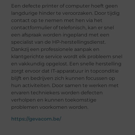
Een defecte printer of computer hoeft geen
langdurige hinder te veroorzaken. Door tijdig
contact op te nemen met hen via het
contactformulier of telefonisch, kan er snel
een afspraak worden ingepland met een
specialist van de HP-herstellingsdienst.
Dankzij een professionele aanpak en
klantgerichte service wordt elk probleem snel
en vakkundig opgelost. Een snelle herstelling
zorgt ervoor dat IT-apparatuur in topconditie
blijft en bedrijven zich kunnen focussen op
hun activiteiten. Door samen te werken met
ervaren techniekers worden defecten
verholpen en kunnen toekomstige
problemen voorkomen worden.
https://gevacom.be/