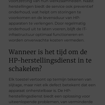
voortzetting van hun werkzaamheden. Naast
herstellingen biedt de service ook preventief
onderhoud, wat helpt om storingen te
voorkomen en de levensduur van HP-
apparaten te verlengen. Door regelmatig
onderhoud uit te laten voeren, blijft de IT-
infrastructuur optimaal functioneren en
worden onverwachte kosten vermeden.
Wanneer is het tijd om de
HP-herstellingsdienst in te
schakelen?
Elk toestel vertoont op termijn tekenen van
slijtage, maar niet elk defect betekent dat een
apparaat onherstelbaar is. De HP-
herstellingsdienst biedt een oplossing voor
uiteenlopende problemen, van verminderde