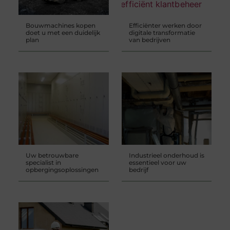
Bouwmachines kopen
Efficiënter werken door
doet u met een duidelijk
digitale transformatie
plan
van bedrijven
Uw betrouwbare
Industrieel onderhoud is
specialist in
essentieel voor uw
opbergingsoplossingen
bedrijf