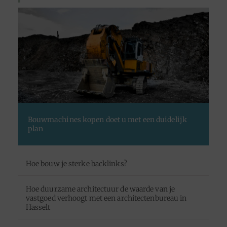
Bouwmachines kopen doet u met een duidelijk
plan
Hoe bouw je sterke backlinks?
Hoe duurzame architectuur de waarde van je
vastgoed verhoogt met een architectenbureau in
Hasselt