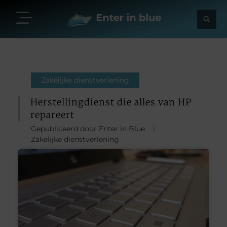
Zakelijke dienstverlening
Herstellingdienst die alles van HP
repareert
Gepubliceerd door Enter in Blue
Zakelijke dienstverlening