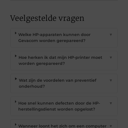
Veelgestelde vragen
Welke HP-apparaten kunnen door
▼
Gevacom worden gerepareerd?
Hoe herken ik dat mijn HP-printer moet
▼
worden gerepareerd?
Wat zijn de voordelen van preventief
▼
onderhoud?
Hoe snel kunnen defecten door de HP-
▼
herstellingsdienst worden opgelost?
Wanneer loont het zich om een computer
▼