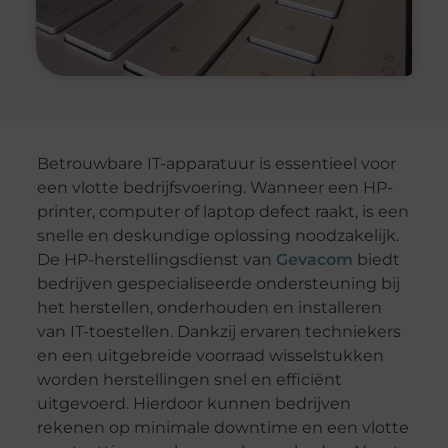
Betrouwbare IT-apparatuur is essentieel voor
een vlotte bedrijfsvoering. Wanneer een HP-
printer, computer of laptop defect raakt, is een
snelle en deskundige oplossing noodzakelijk.
De HP-herstellingsdienst van
Gevacom
biedt
bedrijven gespecialiseerde ondersteuning bij
het herstellen, onderhouden en installeren
van IT-toestellen. Dankzij ervaren techniekers
en een uitgebreide voorraad wisselstukken
worden herstellingen snel en efficiënt
uitgevoerd. Hierdoor kunnen bedrijven
rekenen op minimale downtime en een vlotte