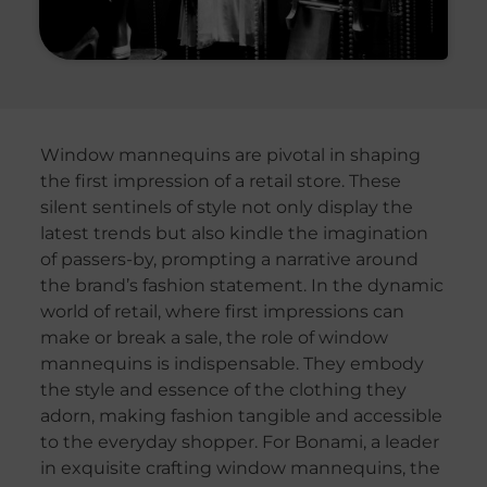
Window mannequins are pivotal in shaping
the first impression of a retail store. These
silent sentinels of style not only display the
latest trends but also kindle the imagination
of passers-by, prompting a narrative around
the brand’s fashion statement. In the dynamic
world of retail, where first impressions can
make or break a sale, the role of window
mannequins is indispensable. They embody
the style and essence of the clothing they
adorn, making fashion tangible and accessible
to the everyday shopper. For Bonami, a leader
in exquisite crafting window mannequins, the