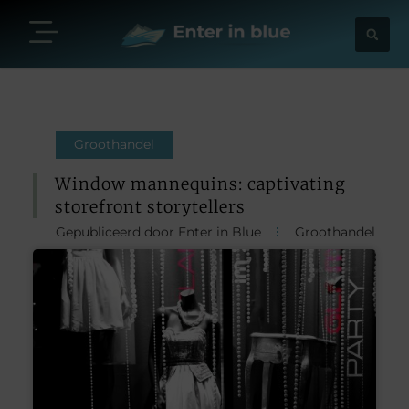
Groothandel
Window mannequins: captivating
storefront storytellers
Gepubliceerd door Enter in Blue
Groothandel