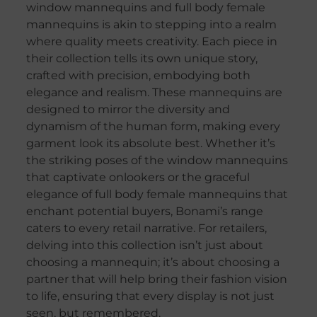
window mannequins and full body female
mannequins is akin to stepping into a realm
where quality meets creativity. Each piece in
their collection tells its own unique story,
crafted with precision, embodying both
elegance and realism. These mannequins are
designed to mirror the diversity and
dynamism of the human form, making every
garment look its absolute best. Whether it’s
the striking poses of the window mannequins
that captivate onlookers or the graceful
elegance of full body female mannequins that
enchant potential buyers, Bonami’s range
caters to every retail narrative. For retailers,
delving into this collection isn’t just about
choosing a mannequin; it’s about choosing a
partner that will help bring their fashion vision
to life, ensuring that every display is not just
seen, but remembered.