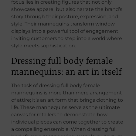
focus lies in creating figures that not only
showcase apparel but also narrate the brand’s
story through their posture, expression, and
style. Their mannequins transform window
displays into a powerful tool of engagement,
inviting customers to step into a world where
style meets sophistication.
Dressing full body female
mannequins: an art in itself
The task of dressing full body female
mannequins is more than mere arrangement
of attire; it’s an art form that brings clothing to
life. These mannequins serve as the ultimate
canvas for retailers to demonstrate how
individual pieces can come together to create
a compelling ensemble. When dressing full