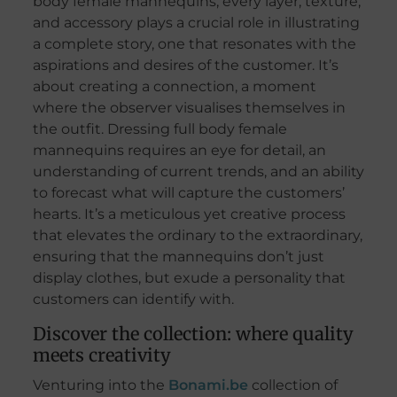
body female mannequins, every layer, texture,
and accessory plays a crucial role in illustrating
a complete story, one that resonates with the
aspirations and desires of the customer. It’s
about creating a connection, a moment
where the observer visualises themselves in
the outfit. Dressing full body female
mannequins requires an eye for detail, an
understanding of current trends, and an ability
to forecast what will capture the customers’
hearts. It’s a meticulous yet creative process
that elevates the ordinary to the extraordinary,
ensuring that the mannequins don’t just
display clothes, but exude a personality that
customers can identify with.
Discover the collection: where quality
meets creativity
Venturing into the
Bonami.be
collection of