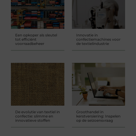
Een opkoper als sleutel
Innovatie in
tot efficiënt
confectiemachines voor
voorraadbeheer
de textielindustrie
De evolutie van textiel in
Groothandel in
confectie: slimme en
kerstversiering: Inspelen
innovatieve stoffen
op de seizoensvraag