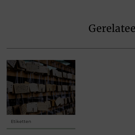
Gerelate
Etiketten