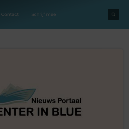
Contact
Schrijf mee