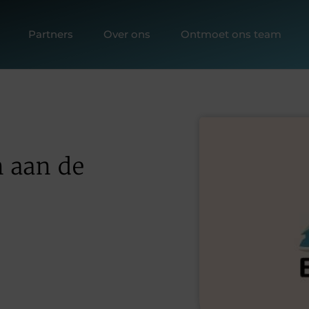
Partners
Over ons
Ontmoet ons team
 aan de