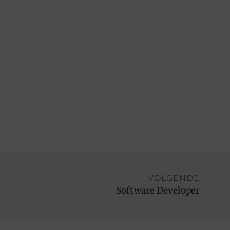
VOLGENDE
Software Developer