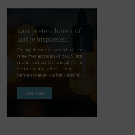
Laat je stem horen, of
laat je inspireren
Draag bij met jouw verhaal, lees
mee met anderen of bouw iets
moois samen. Op ons platform
komt creativiteit tot leven.
Samen maken we het verschil.
Doe mee