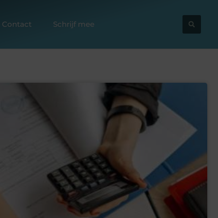
Contact
Schrijf mee