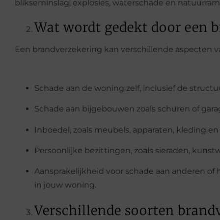
blikseminslag, explosies, waterschade en natuurram
Wat wordt gedekt door een 
Een brandverzekering kan verschillende aspecten 
Schade aan de woning zelf, inclusief de struct
Schade aan bijgebouwen zoals schuren of gara
Inboedel, zoals meubels, apparaten, kleding en 
Persoonlijke bezittingen, zoals sieraden, kuns
Aansprakelijkheid voor schade aan anderen o
in jouw woning.
Verschillende soorten brand