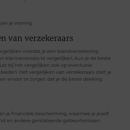
van je woning.
en van verzekeraars
vergelijken voordat je een brandverzekering
n klantrecensies te vergelijken, kun je de beste
Let bij het vergelijken ook op eventuele
ieden. Het vergelijken van verzekeraars stelt je
en ervoor te zorgen dat je de beste dekking
n je financiële bescherming, waarmee je jezelf
and en andere gerelateerde gebeurtenissen.