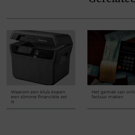
Waarom een kluis kopen
Het gemak van onl
een slimme financiële zet
factuur maken
is