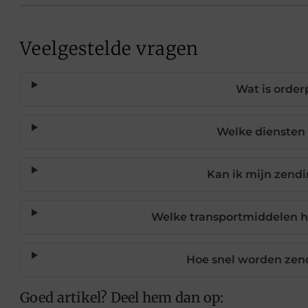
Veelgestelde vragen
Wat is order
Welke diensten
Kan ik mijn zend
Welke transportmiddelen h
Hoe snel worden zen
Goed artikel? Deel hem dan op: