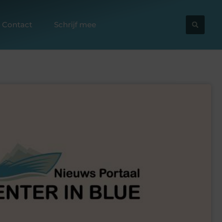
Contact
Schrijf mee