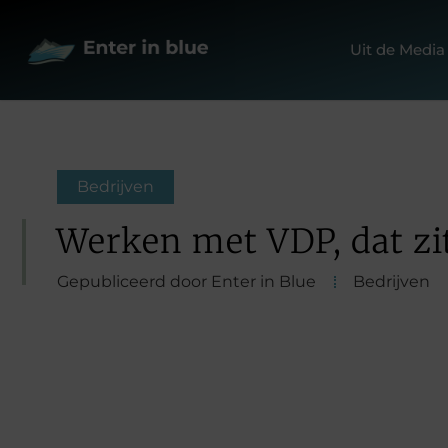
Uit de Media
Bedrijven
Werken met VDP, dat zi
Gepubliceerd door Enter in Blue
Bedrijven