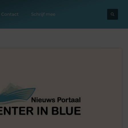
Contact
Schrijf mee