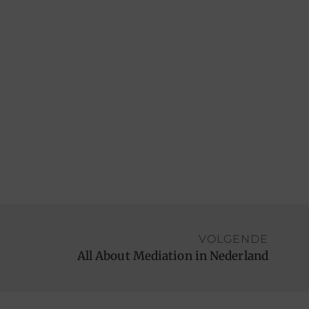
VOLGENDE
All About Mediation in Nederland