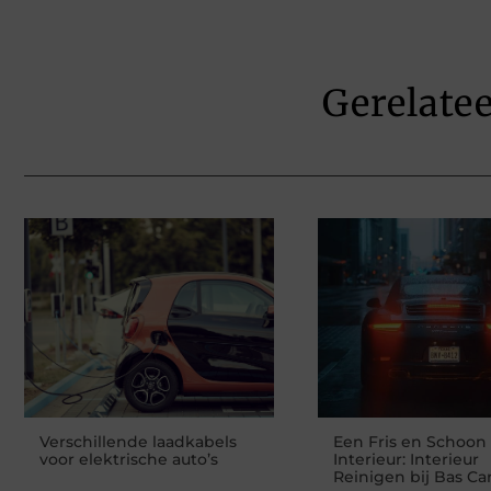
Gerelate
Verschillende laadkabels
Een Fris en Schoon
voor elektrische auto’s
Interieur: Interieur
Reinigen bij Bas C