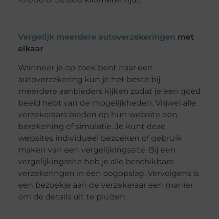
Vergelijk meerdere autoverzekeringen
met
elkaar
Wanneer je op zoek bent naar een
autoverzekering kun je het beste bij
meerdere aanbieders kijken zodat je een goed
beeld hebt van de mogelijkheden. Vrijwel alle
verzekeraars bieden op hun website een
berekening of simulatie. Je kunt deze
websites individueel bezoeken of gebruik
maken van een vergelijkingssite. Bij een
vergelijkingssite heb je alle beschikbare
verzekeringen in één oogopslag. Vervolgens is
een bezoekje aan de verzekeraar een manier
om de details uit te pluizen.