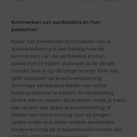
Kenmerken van aanbieders en hun
pakketten
Naast het berekenen of simuleren van je
autoverzekering is het handig naar de
kenmerken van de aanbieders en hun
pakketten te kijken. Wanneer je de details
induikt, kun je op de lange termijn flink wat
geld besparen op je autoverzekering.
Sommige aanbieders bieden een extra
korting wanneer je besluit de verzekering
online aan te vragen. Bij anderen maak je kans
kan op een jaar gratis autoverzekering of
bieden een extra korting voor de jongen
rijders onder ons. Weer andere aanbieders
bieden korting als je bijvoorbeeld minder dan
10.000 of 30.000 kilometer rijdt.