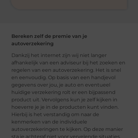
Bereken zelf de premie van je
autoverzekering
Dankzij het internet zijn wij niet langer
afhankelijk van een adviseur bij het zoeken en
regelen van een autoverzekering. Het is snel
en eenvoudig. Op basis van een handjevol
gegevens over jou, je auto en eventueel
huidige verzekering rolt er een bijpassend
product uit. Vervolgens kun je zelf kijken in
hoeverre je je in de producten kunt vinden.
Hierbij is het verstandig om naar de
kenmerken van de individuele
autoverzekeringen te kijken. Op deze manier
sta je achteraf niet voor vervelende situaties.