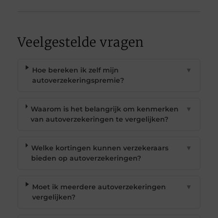
Veelgestelde vragen
Hoe bereken ik zelf mijn
▼
autoverzekeringspremie?
Waarom is het belangrijk om kenmerken
▼
van autoverzekeringen te vergelijken?
Welke kortingen kunnen verzekeraars
▼
bieden op autoverzekeringen?
Moet ik meerdere autoverzekeringen
▼
vergelijken?