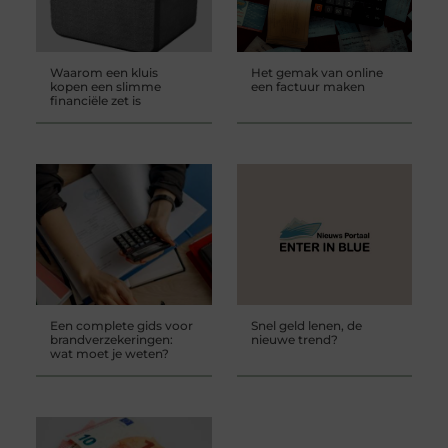
Waarom een kluis
Het gemak van online
kopen een slimme
een factuur maken
financiële zet is
Een complete gids voor
Snel geld lenen, de
brandverzekeringen:
nieuwe trend?
wat moet je weten?