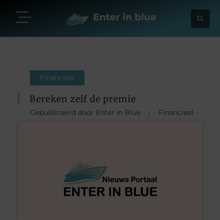
Financieel
Bereken zelf de premie
Gepubliceerd door Enter in Blue
Financieel