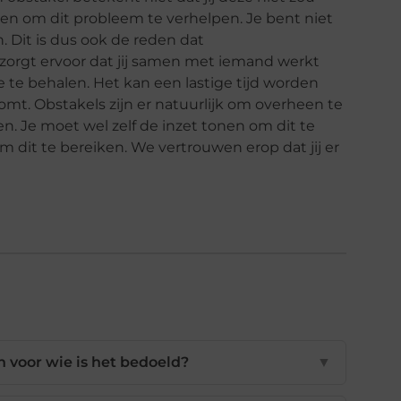
n om dit probleem te verhelpen. Je bent niet
. Dit is dus ook de reden dat
 zorgt ervoor dat jij samen met iemand werkt
te behalen. Het kan een lastige tijd worden
omt. Obstakels zijn er natuurlijk om overheen te
n. Je moet wel zelf de inzet tonen om dit te
m dit te bereiken. We vertrouwen erop dat jij er
 voor wie is het bedoeld?
▼