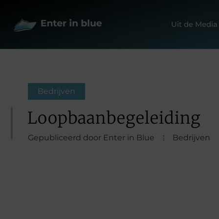
Uit de Media
Bedrijven
Loopbaanbegeleiding
Gepubliceerd door Enter in Blue
Bedrijven