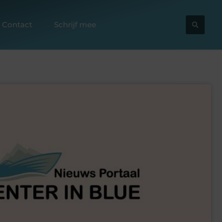
Contact
Schrijf mee