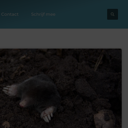
Contact
Schrijf mee