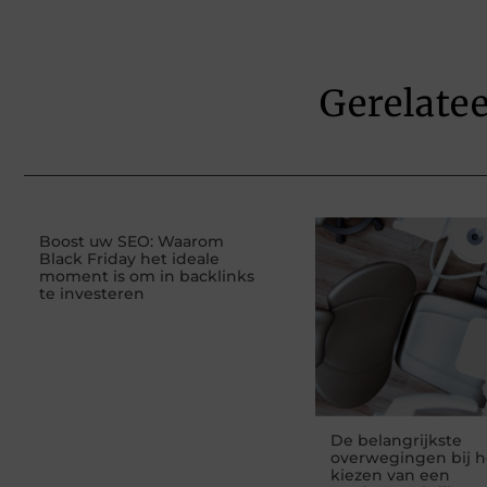
Gerelate
Boost uw SEO: Waarom
Black Friday het ideale
moment is om in backlinks
te investeren
De belangrijkste
overwegingen bij h
kiezen van een