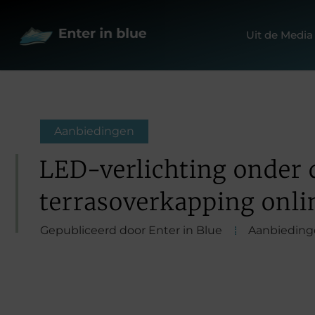
Uit de Media
Aanbiedingen
LED-verlichting onder 
terrasoverkapping onl
Gepubliceerd door Enter in Blue
Aanbieding