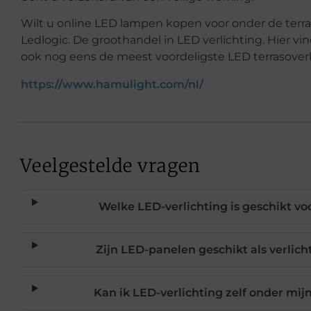
Wilt u online LED lampen kopen voor onder de terr
Ledlogic. De groothandel in LED verlichting. Hier vi
ook nog eens de meest voordeligste LED terrasoverk
https://www.hamulight.com/nl/
Veelgestelde vragen
Welke LED-verlichting is geschikt v
Zijn LED-panelen geschikt als verlic
Kan ik LED-verlichting zelf onder mi