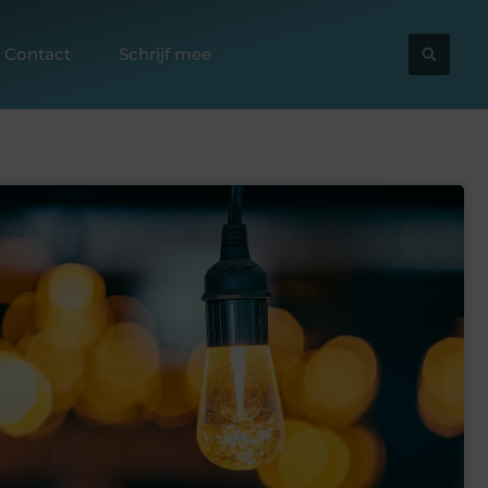
Contact
Schrijf mee